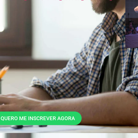
QUERO ME INSCREVER AGORA