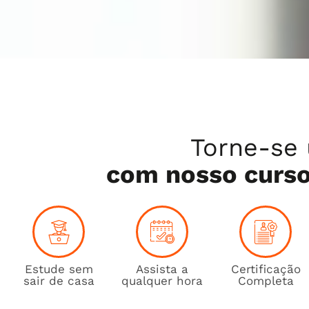
Torne-se 
com nosso curso 
Estude sem
Assista a
Certificação
sair de casa
qualquer hora
Completa