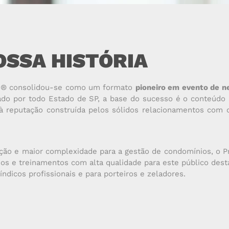
OSSA HISTÓRIA
o ® consolidou-se como um formato
pioneiro em evento de n
do por todo Estado de SP, a base do sucesso é o conteúdo
 à reputação construída pelos sólidos relacionamentos com
zação e maior complexidade para a gestão de condomínios, o P
os e treinamentos com alta qualidade para este público des
índicos profissionais e para porteiros e zeladores.