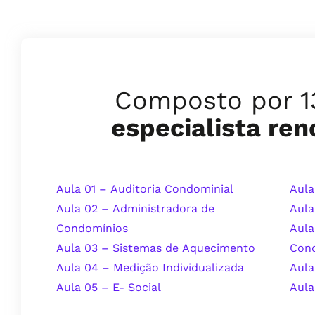
Composto por 1
especialista re
Aula 01 – Auditoria Condominial
Aula
Aula 02 – Administradora de
Aula
Condomínios
Aula
Aula 03 – Sistemas de Aquecimento
Con
Aula 04 – Medição Individualizada
Aula
Aula 05 – E- Social
Aula