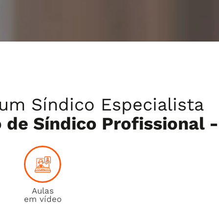
um Síndico Especialista
de Síndico Profissional -
Aulas
em vídeo